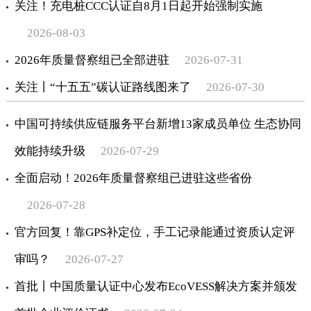
关注！充电桩CCC认证自8月1日起开始强制实施
2026-08-03
2026年质量督察组已全部进驻
2026-07-31
关注丨“十五五”碳认证路线图来了
2026-07-30
中国可持续供应链服务平台新增13家成员单位 生态协同
效能持续升级
2026-07-29
全面启动！2026年质量督察组已进驻这些省份
2026-07-28
官方回复！靠GPS补定位，手工记录能通过资质认定评
审吗？
2026-07-27
首批丨中国质量认证中心发布EcoVESS解决方案并颁发