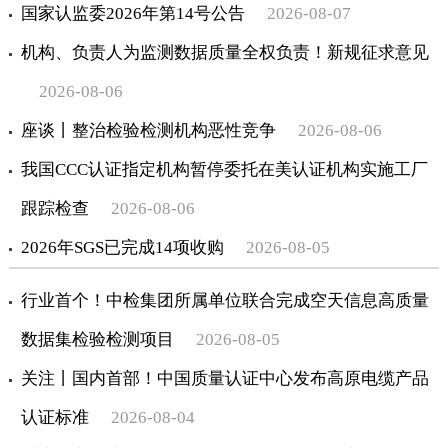
国家认监委2026年第14号公告
2026-08-07
机构、负责人为监测数据质量全权负责！新规征求意见
2026-08-06
座谈丨整治检验检测机构恶性竞争
2026-08-06
我国CCC认证指定机构暂停委托在美认证机构实施工厂
跟踪检查
2026-08-06
2026年SGS已完成14项收购
2026-08-05
行业首个！中检集团所属单位联合完成空天信息高质量
数据集检验检测项目
2026-08-05
关注丨国内首部！中国质量认证中心发布高原电缆产品
认证标准
2026-08-04