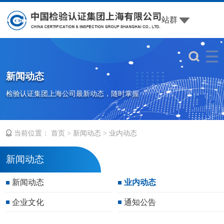
站群
新闻动态
检验认证集团上海公司最新动态，随时掌握
当前位置：
>
>
首页
新闻动态
业内动态
新闻动态
新闻动态
业内动态
企业文化
通知公告